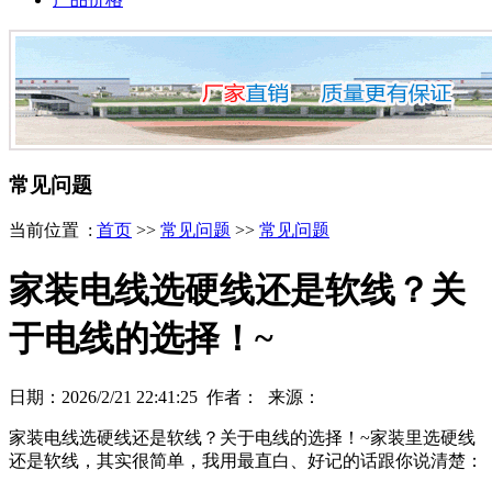
常见问题
当前位置 :
首页
>>
常见问题
>>
常见问题
家装电线选硬线还是软线？关
于电线的选择！~
日期：2026/2/21 22:41:25 作者： 来源：
家装电线选硬线还是软线？关于电线的选择！~家装里选硬线
还是软线，其实很简单，我用最直白、好记的话跟你说清楚：