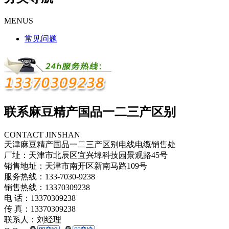
MENUS
常见问题
联系麻豆精产国品一二三产区别
CONTACT JINSHAN
天津麻豆精产国品一二三产区别电线电缆销售处
厂址：天津市北辰区宜兴埠科技园景观路45号
销售地址：天津市南开区新南马路109号
服务热线：133-7030-9238
销售热线：13370309238
电 话：13370309238
传 真：13370309238
联系人：刘经理