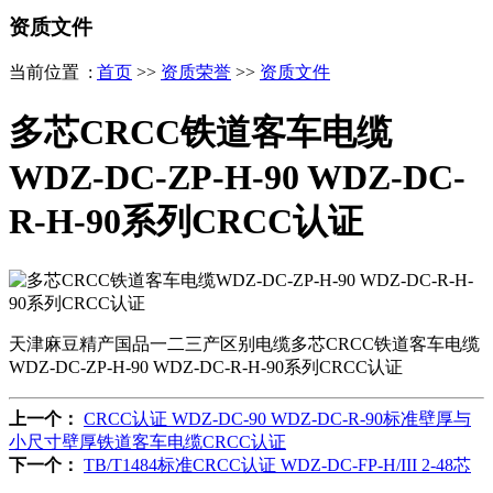
资质文件
当前位置 :
首页
>>
资质荣誉
>>
资质文件
多芯CRCC铁道客车电缆
WDZ-DC-ZP-H-90 WDZ-DC-
R-H-90系列CRCC认证
天津麻豆精产国品一二三产区别电缆多芯CRCC铁道客车电缆
WDZ-DC-ZP-H-90 WDZ-DC-R-H-90系列CRCC认证
上一个：
CRCC认证 WDZ-DC-90 WDZ-DC-R-90标准壁厚与
小尺寸壁厚铁道客车电缆CRCC认证
下一个：
TB/T1484标准CRCC认证 WDZ-DC-FP-H/III 2-48芯