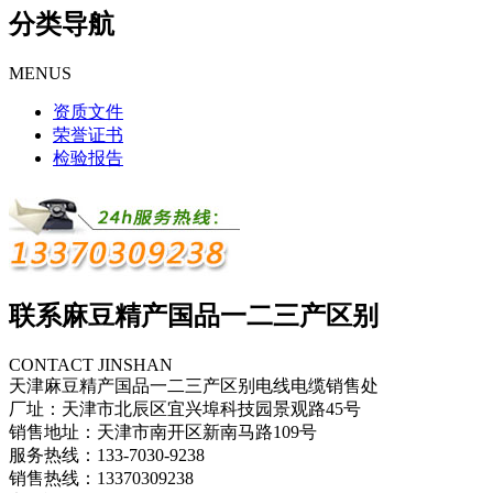
分类导航
MENUS
资质文件
荣誉证书
检验报告
联系麻豆精产国品一二三产区别
CONTACT JINSHAN
天津麻豆精产国品一二三产区别电线电缆销售处
厂址：天津市北辰区宜兴埠科技园景观路45号
销售地址：天津市南开区新南马路109号
服务热线：133-7030-9238
销售热线：13370309238