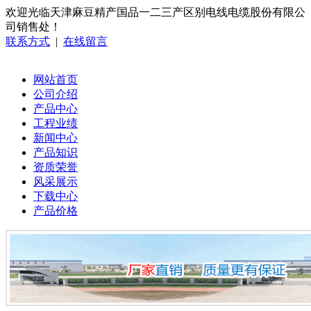
欢迎光临天津麻豆精产国品一二三产区别电线电缆股份有限公
司销售处！
联系方式
|
在线留言
网站首页
公司介绍
产品中心
工程业绩
新闻中心
产品知识
资质荣誉
风采展示
下载中心
产品价格